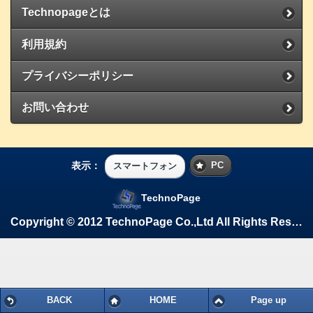
Technopageとは
利用規約
プライバシーポリシー
お問い合わせ
表示：
PC
スマートフォン
TechnoPage
Copyright © 2012 TechnoPage Co.,Ltd All Rights Reserved.
BACK
HOME
Page up