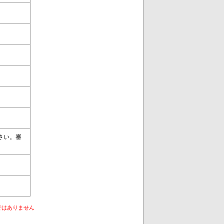
さい。審
ではありません