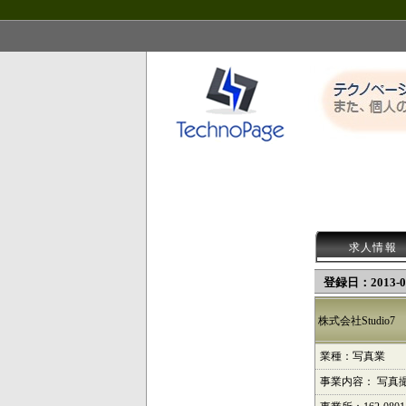
求人情報
登録日：2013-02
株式会社Studio7
業種：写真業
事業内容： 写真