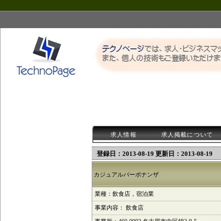
求人情報
求人掲載について
登録日：2013-08-19 更新日：2013-08-19
カジュアルバーボナンザ
業種：飲食店，宿泊業
事業内容： 飲食店